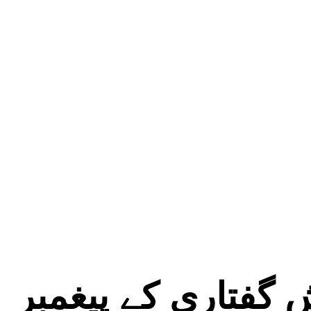
 گفتاری کے پیغمبر