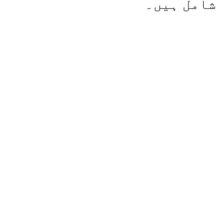
شامل ہیں۔